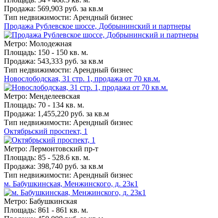
Продажа: 569,903 руб. за кв.м
Тип недвижимости: Арендный бизнес
Продажа Рублевское шоссе, Добрынинский и партнеры
Метро: Молодежная
Площадь: 150 - 150 кв. м.
Продажа: 543,333 руб. за кв.м
Тип недвижимости: Арендный бизнес
Новослободская, 31 стр. 1, продажа от 70 кв.м.
Метро: Менделеевская
Площадь: 70 - 134 кв. м.
Продажа: 1,455,220 руб. за кв.м
Тип недвижимости: Арендный бизнес
Октябрьский проспект, 1
Метро: Лермонтовский пр-т
Площадь: 85 - 528.6 кв. м.
Продажа: 398,740 руб. за кв.м
Тип недвижимости: Арендный бизнес
м. Бабушкинская, Менжинского, д. 23к1
Метро: Бабушкинская
Площадь: 861 - 861 кв. м.