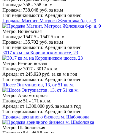
Площадь: 358 - 358 кв. м.
Продажа: 738,048 руб. за кв.м
Тип недвижимости: Арендный бизнес
Продажа Магнит, Матроса Железняка б-р, д. 9
Метро: Войковская
Площадь: 1547.5 - 1547.5 кв. м.
Продажа: 135,702 руб. за кв.м
Тип недвижимости: Арендный бизнес
3017 кв.м. на Коровинском шоссе, 23
Метро: Речной вокзал
Площадь: 3017 - 3017 кв. м.
Аренда: от 245,920 руб. за кв.м в год
Тип недвижимости: Арендный бизнес
Шоссе Энтузиастов, 13, от 51 кв.м.
Метро: Авиамоторная
Площадь: 51 - 171 кв. м.
Аренда: от 1,300,000 руб. за кв.м в год
Тип недвижимости: Арендный бизнес
Продажа арендного бизнеса м. Шаболовка
Метро: Шаболовская
Площадь: 54 - 468.5 кв. м.