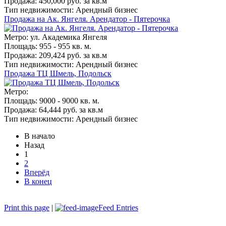
Продажа: 450,000 руб. за кв.м
Тип недвижимости: Арендный бизнес
Продажа на Ак. Янгеля. Арендатор - Пятерочка
Метро: ул. Академика Янгеля
Площадь: 955 - 955 кв. м.
Продажа: 209,424 руб. за кв.м
Тип недвижимости: Арендный бизнес
Продажа ТЦ Шмель, Подольск
Метро:
Площадь: 9000 - 9000 кв. м.
Продажа: 64,444 руб. за кв.м
Тип недвижимости: Арендный бизнес
В начало
Назад
1
2
Вперёд
В конец
Print this page
|
Feed Entries