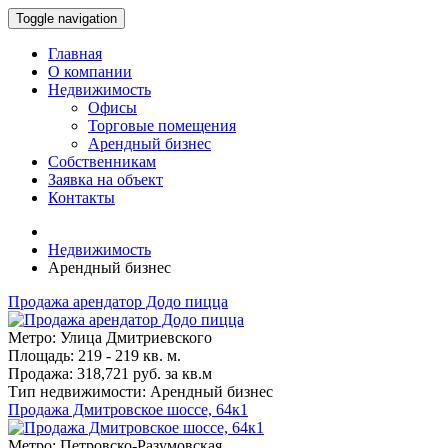
Toggle navigation
Главная
О компании
Недвижимость
Офисы
Торговые помещения
Арендный бизнес
Собственникам
Заявка на объект
Контакты
Недвижимость
Арендный бизнес
Продажа арендатор Додо пицца
Метро: Улица Дмитриевского
Площадь: 219 - 219 кв. м.
Продажа: 318,721 руб. за кв.м
Тип недвижимости: Арендный бизнес
Продажа Дмитровское шоссе, 64к1
Метро: Петровско-Разумовская