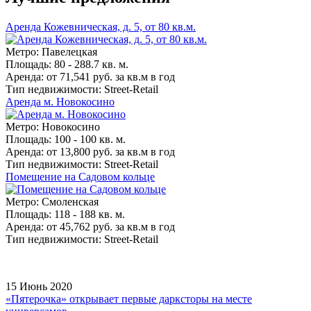
Аренда Кожевническая, д. 5, от 80 кв.м.
Метро: Павелецкая
Площадь: 80 - 288.7 кв. м.
Аренда: от 71,541 руб. за кв.м в год
Тип недвижимости: Street-Retail
Аренда м. Новокосино
Метро: Новокосино
Площадь: 100 - 100 кв. м.
Аренда: от 13,800 руб. за кв.м в год
Тип недвижимости: Street-Retail
Помещение на Садовом кольце
Метро: Смоленская
Площадь: 118 - 188 кв. м.
Аренда: от 45,762 руб. за кв.м в год
Тип недвижимости: Street-Retail
15 Июнь 2020
«Пятерочка» открывает первые дарксторы на месте