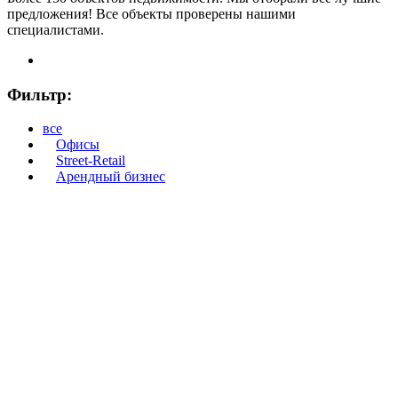
предложения! Все объекты проверены нашими
специалистами.
Фильтр:
все
Офисы
Street-Retail
Арендный бизнес