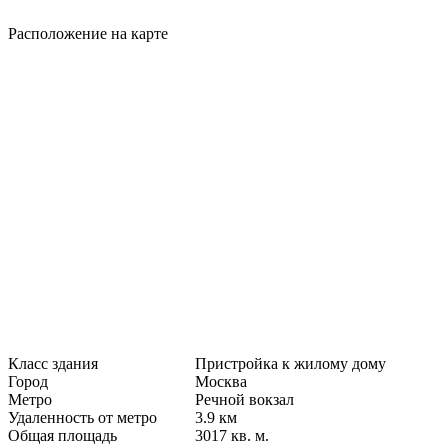
Расположение на карте
Класс здания
Пристройка к жилому дому
Город
Москва
Метро
Речной вокзал
Удаленность от метро
3.9 км
Общая площадь
3017 кв. м.