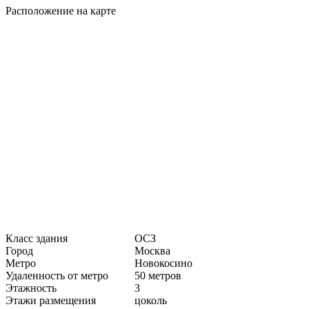
Расположение на карте
Класс здания
ОСЗ
Город
Москва
Метро
Новокосино
Удаленность от метро
50 метров
Этажность
3
Этажи размещения
цоколь