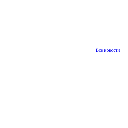
Все новости