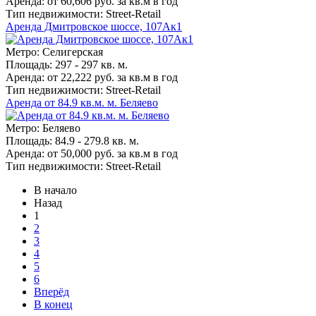
Аренда: от 60,606 руб. за кв.м в год
Тип недвижимости: Street-Retail
Аренда Дмитровское шоссе, 107Ак1
Метро: Селигерская
Площадь: 297 - 297 кв. м.
Аренда: от 22,222 руб. за кв.м в год
Тип недвижимости: Street-Retail
Аренда от 84.9 кв.м. м. Беляево
Метро: Беляево
Площадь: 84.9 - 279.8 кв. м.
Аренда: от 50,000 руб. за кв.м в год
Тип недвижимости: Street-Retail
В начало
Назад
1
2
3
4
5
6
Вперёд
В конец