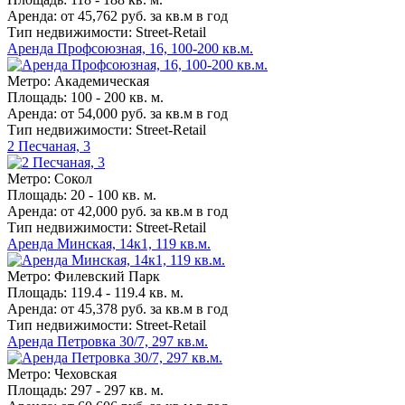
Аренда: от 45,762 руб. за кв.м в год
Тип недвижимости: Street-Retail
Аренда Профсоюзная, 16, 100-200 кв.м.
Метро: Академическая
Площадь: 100 - 200 кв. м.
Аренда: от 54,000 руб. за кв.м в год
Тип недвижимости: Street-Retail
2 Песчаная, 3
Метро: Сокол
Площадь: 20 - 100 кв. м.
Аренда: от 42,000 руб. за кв.м в год
Тип недвижимости: Street-Retail
Аренда Минская, 14к1, 119 кв.м.
Метро: Филевский Парк
Площадь: 119.4 - 119.4 кв. м.
Аренда: от 45,378 руб. за кв.м в год
Тип недвижимости: Street-Retail
Аренда Петровка 30/7, 297 кв.м.
Метро: Чеховская
Площадь: 297 - 297 кв. м.