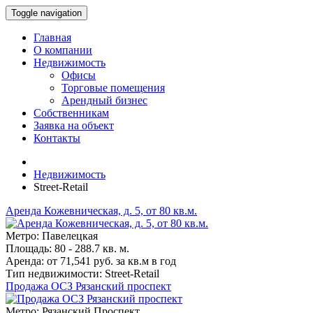
Toggle navigation
Главная
О компании
Недвижимость
Офисы
Торговые помещения
Арендный бизнес
Собственникам
Заявка на объект
Контакты
Недвижимость
Street-Retail
Аренда Кожевническая, д. 5, от 80 кв.м.
Метро: Павелецкая
Площадь: 80 - 288.7 кв. м.
Аренда: от 71,541 руб. за кв.м в год
Тип недвижимости: Street-Retail
Продажа ОСЗ Рязанский проспект
Метро: Рязанский Проспект