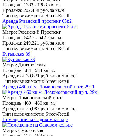
Площадь: 1383 - 1383 кв. м.
Продажа: 202,458 руб. за кв.м
Тип недвижимости: Street-Retail
Аренда Рязанский проспект 65к2
Метро: Рязанский Проспект
Площадь: 642.2 - 642.2 кв. м.
Продажа: 249,221 руб. за кв.м
Тип недвижимости: Street-Retail
Бутырская 89
Метро: Дмитровская
Площадь: 584 - 584 кв. м.
Аренда: от 30,821 руб. за кв.м в год
Тип недвижимости: Street-Retail
Аренда 460 кв.м. Ломоносовский пр-т, 29к1
Метро: Ломоносовский пр-т
Площадь: 460 - 460 кв. м.
Аренда: от 26,087 руб. за кв.м в год
Тип недвижимости: Street-Retail
Помещение на Садовом кольце
Метро: Смоленская
Площадь: 118 - 188 кв. м.