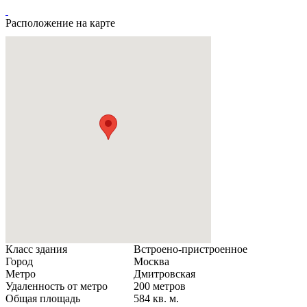
Расположение на карте
Класс здания
Встроено-пристроенное
Город
Москва
Метро
Дмитровская
Удаленность от метро
200 метров
Общая площадь
584 кв. м.