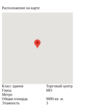
Расположение на карте
Класс здания
Торговый центр
Город
МО
Метро
Общая площадь
9000 кв. м.
Этажность
3