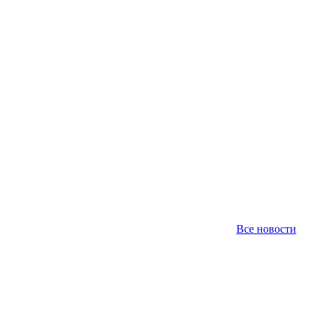
Все новости