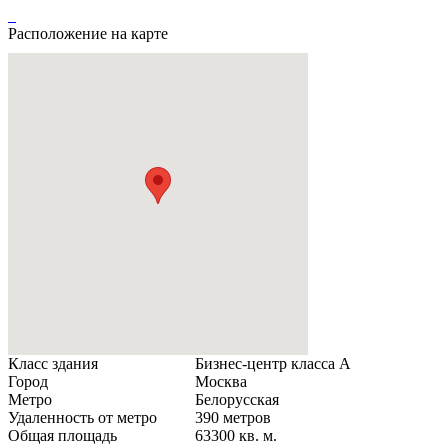
Расположение на карте
Класс здания
Бизнес-центр класса А
Город
Москва
Метро
Белорусская
Удаленность от метро
390 метров
Общая площадь
63300 кв. м.