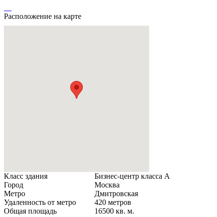
Расположение на карте
Класс здания
Бизнес-центр класса А
Город
Москва
Метро
Дмитровская
Удаленность от метро
420 метров
Общая площадь
16500 кв. м.