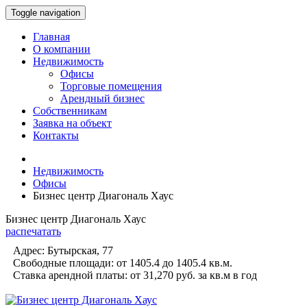
Toggle navigation
Главная
О компании
Недвижимость
Офисы
Торговые помещения
Арендный бизнес
Собственникам
Заявка на объект
Контакты
Недвижимость
Офисы
Бизнес центр Диагональ Хаус
Бизнес центр Диагональ Хаус
распечатать
Адрес:
Бутырская, 77
Свободные площади:
от 1405.4 до 1405.4
кв.м.
Ставка арендной платы:
от 31,270 руб.
за кв.м в год