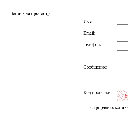
Запись на просмотр
Имя:
Email:
Телефон:
Сообщение:
Код проверки:
Отрправить копию