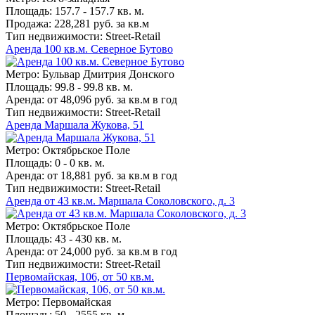
Площадь: 157.7 - 157.7 кв. м.
Продажа: 228,281 руб. за кв.м
Тип недвижимости: Street-Retail
Аренда 100 кв.м. Северное Бутово
Метро: Бульвар Дмитрия Донского
Площадь: 99.8 - 99.8 кв. м.
Аренда: от 48,096 руб. за кв.м в год
Тип недвижимости: Street-Retail
Аренда Маршала Жукова, 51
Метро: Октябрьское Поле
Площадь: 0 - 0 кв. м.
Аренда: от 18,881 руб. за кв.м в год
Тип недвижимости: Street-Retail
Аренда от 43 кв.м. Маршала Соколовского, д. 3
Метро: Октябрьское Поле
Площадь: 43 - 430 кв. м.
Аренда: от 24,000 руб. за кв.м в год
Тип недвижимости: Street-Retail
Первомайская, 106, от 50 кв.м.
Метро: Первомайская
Площадь: 50 - 2555 кв. м.