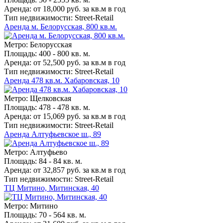
Аренда: от 18,000 руб. за кв.м в год
Тип недвижимости: Street-Retail
Аренда м. Белорусская, 800 кв.м.
Метро: Белорусская
Площадь: 400 - 800 кв. м.
Аренда: от 52,500 руб. за кв.м в год
Тип недвижимости: Street-Retail
Аренда 478 кв.м. Хабаровская, 10
Метро: Щелковская
Площадь: 478 - 478 кв. м.
Аренда: от 15,069 руб. за кв.м в год
Тип недвижимости: Street-Retail
Аренда Алтуфьевское ш., 89
Метро: Алтуфьево
Площадь: 84 - 84 кв. м.
Аренда: от 32,857 руб. за кв.м в год
Тип недвижимости: Street-Retail
ТЦ Митино, Митинская, 40
Метро: Митино
Площадь: 70 - 564 кв. м.