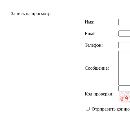
Запись на просмотр
Имя:
Email:
Телефон:
Сообщение:
Код проверки:
Отрправить копию